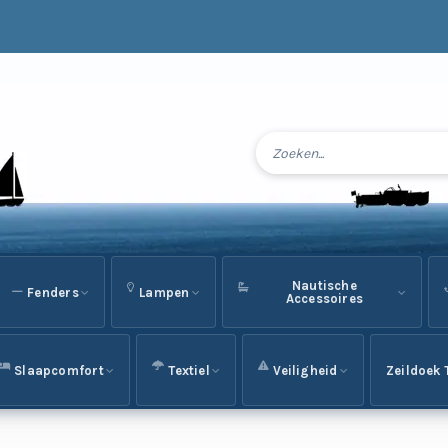
Nautische
Fenders
Lampen
Accessoires
Slaapcomfort
Textiel
Veiligheid
Zeildoek 