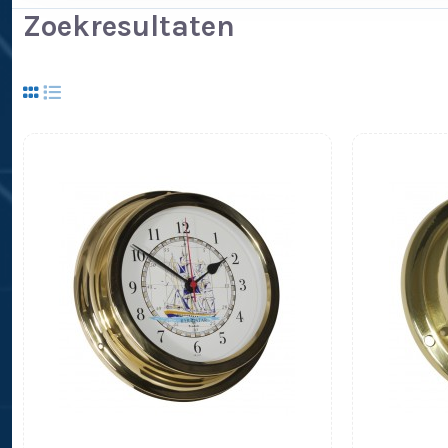
Zoekresultaten