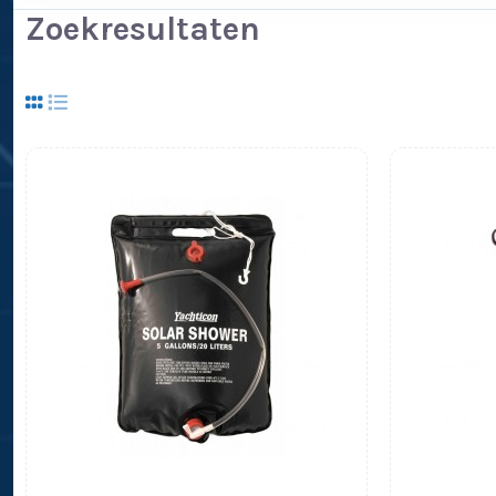
Zoekresultaten