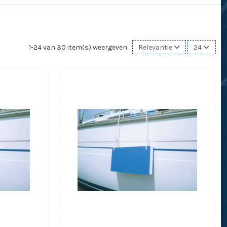
1-24 van 30 item(s) weergeven
Relevantie
24