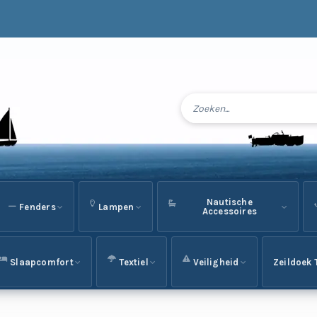
Nautische
Fenders
Lampen
Accessoires
Slaapcomfort
Textiel
Veiligheid
Zeildoek 