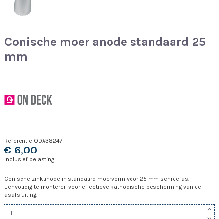
Conische moer anode standaard 25
mm
Referentie
ODA38247
€ 6,00
Inclusief belasting
Conische zinkanode in standaard moervorm voor 25 mm schroefas.
Eenvoudig te monteren voor effectieve kathodische bescherming van de
asafsluiting.