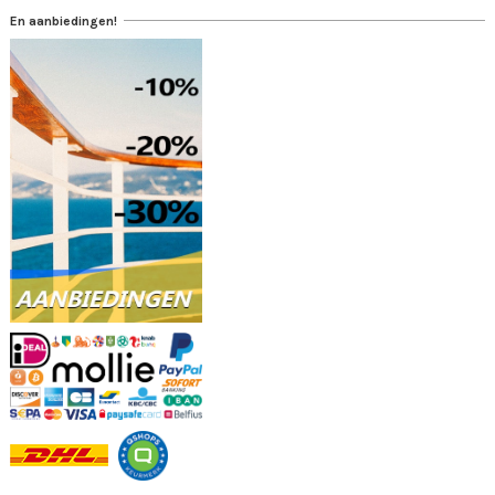
En aanbiedingen!