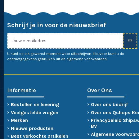
Schrijf je in voor de nieuwsbrief
U kunt op elk gewenst moment weer uitschrijven. Hiervoor kunt u de
contactgegevens gebruiken uit de algemene voorwaarden.
Informatie
Over Ons
Bestellen en levering
Over ons bedrijf
Veelgestelde vragen
Over ons Qshops Ke
Merken
Privacybeleid Ships
BV
Nieuwe producten
Algemene voorwaar
Best verkochte artikelen