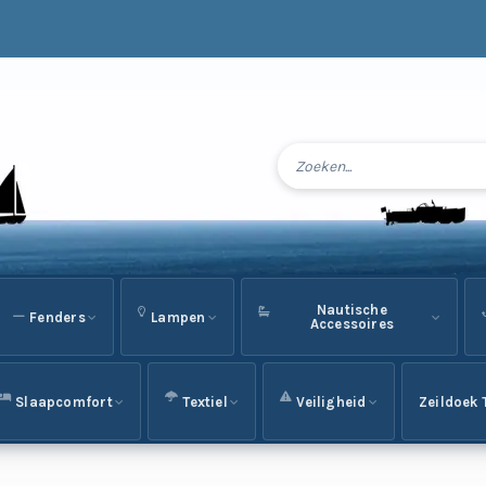
Nautische
Fenders
Lampen
Accessoires
Slaapcomfort
Textiel
Veiligheid
Zeildoek 