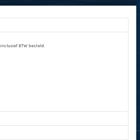
inclusief BTW besteld.