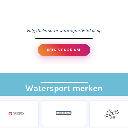
Volg de leukste watersportwinkel op
INSTAGRAM
Watersport merken