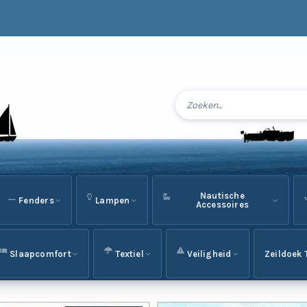
Nautische
Fenders
Lampen
Accessoires
Slaapcomfort
Textiel
Veiligheid
Zeildoek 