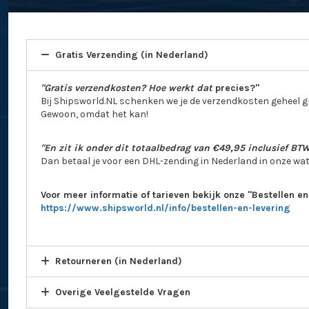
Gratis Verzending (in Nederland)
"Gratis verzendkosten? Hoe werkt dat
precies?"
Bij Shipsworld.NL schenken we je de verzendkosten geheel gr
Gewoon, omdat het kan!
"En zit ik onder dit totaalbedrag van €49,95 inclusief BT
Dan betaal je voor een DHL-zending in Nederland in onze wa
Voor meer informatie of tarieven bekijk onze "Bestellen e
https://www.shipsworld.nl/info/bestellen-en-levering
Retourneren (in Nederland)
Overige Veelgestelde Vragen