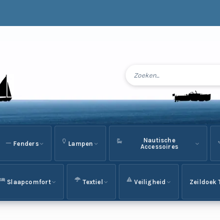
Nautische
Fenders
Lampen
Accessoires
Slaapcomfort
Textiel
Veiligheid
Zeildoek 