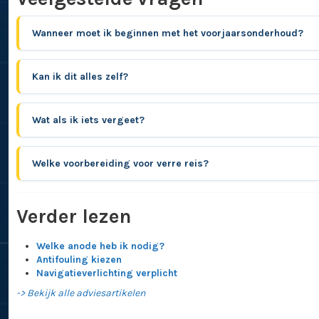
Wanneer moet ik beginnen met het voorjaarsonderhoud?
Kan ik dit alles zelf?
Wat als ik iets vergeet?
Welke voorbereiding voor verre reis?
Verder lezen
Welke anode heb ik nodig?
Antifouling kiezen
Navigatieverlichting verplicht
-> Bekijk alle adviesartikelen