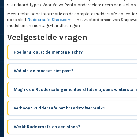
standaard-types. Voor Volvo Penta-onderdelen: neem contact op vo
Meer technische informatie en de complete Ruddersafe-collectie vi
specialist
Ruddersafe-Shop.com
— het zusterdomein van Shipswor
modellen en montage-handleidingen.
Veelgestelde vragen
Hoe lang duurt de montage echt?
Wat als de bracket niet past?
Mag ik de Ruddersafe gemonteerd laten tijdens winterstall
Verhoogt Ruddersafe het brandstofverbruik?
Werkt Ruddersafe op een sloep?