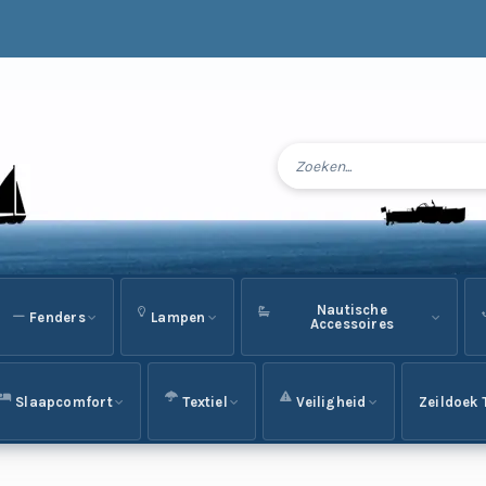
Nautische
Fenders
Lampen
Accessoires
Slaapcomfort
Textiel
Veiligheid
Zeildoek 