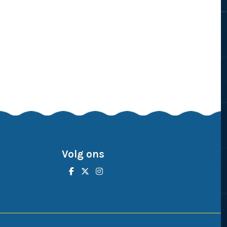
Volg ons