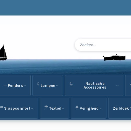
Nautische
Fenders
Lampen
Accessoires
Slaapcomfort
Textiel
Veiligheid
Zeildoek 