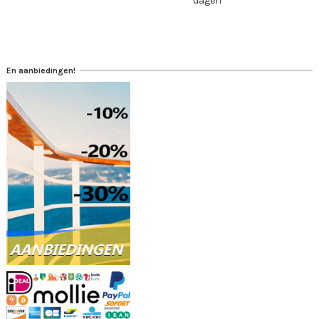
dagen
En aanbiedingen!