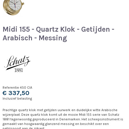
Midi 155 - Quartz Klok - Getijden -
Arabisch - Messing
Referentie
450 CIA
€ 337,50
Inclusief belasting
Prachtige quartz klok met getijden uurwerk en duidelijke witte Arabische
wijzerplaat. Deze quartz klok komt uit de mooie Midi 155 serie van Schatz
1881 tegenwoordig geproduceerd in Denemarken. Het scheepsinstrument is
gemaakt van hoogwaardig glanzend messing en beschikt over een
patrijspoort aan de zijkant.