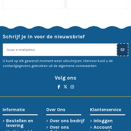
Schrijf je in voor de nieuwsbrief
U kunt op elk gewenst moment weer uitschrijven. Hiervoor kunt u de
contactgegevens gebruiken uit de algemene voorwaarden.
Volg ons
Informatie
Over Ons
Klantenservice
Bestellen en
Over ons bedrijf
Inloggen
levering
Over ons
Account