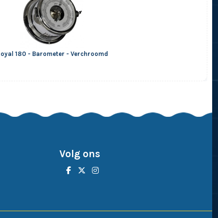
oyal 180 - Barometer - Verchroomd
Volg ons