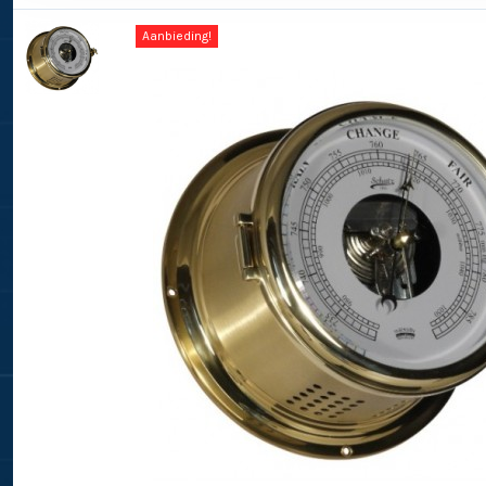
Aanbieding!