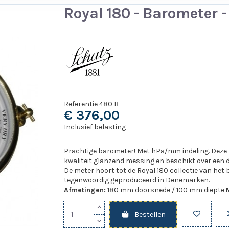
Royal 180 - Barometer 
Referentie
480 B
€ 376,00
Inclusief belasting
Prachtige barometer! Met hPa/mm indeling. Deze
kwaliteit glanzend messing en beschikt over een du
De meter hoort tot de Royal 180 collectie van het
tegenwoordig geproduceerd in Denemarken.
Afmetingen:
180 mm doorsnede / 100 mm diepte
Bestellen