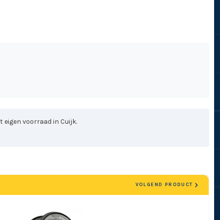
 eigen voorraad in Cuijk.
VOLGEND PRODUCT