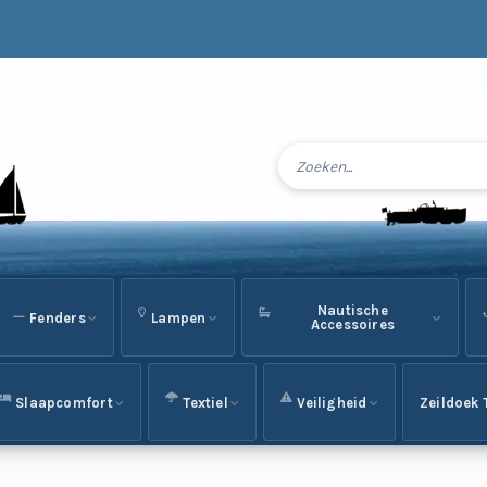
Nautische
Fenders
Lampen
Accessoires
Slaapcomfort
Textiel
Veiligheid
Zeildoek 