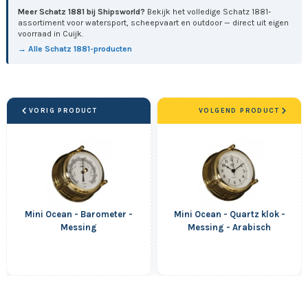
Meer Schatz 1881 bij Shipsworld?
Bekijk het volledige Schatz 1881-
assortiment voor watersport, scheepvaart en outdoor — direct uit eigen
voorraad in Cuijk.
→ Alle Schatz 1881-producten
VORIG PRODUCT
VOLGEND PRODUCT
Mini Ocean - Barometer -
Mini Ocean - Quartz klok -
Messing
Messing - Arabisch