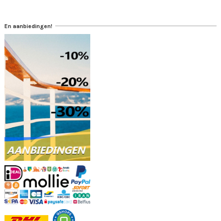
En aanbiedingen!