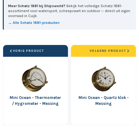
Meer Schatz 1881 bij Shipsworld?
Bekijk het volledige Schatz 1881-
assortiment voor watersport, scheepvaart en outdoor — direct uit eigen
voorraad in Cuijk.
→ Alle Schatz 1881-producten
VORIG PRODUCT
VOLGEND PRODUCT
Mini Ocean - Thermometer
Mini Ocean - Quartz klok -
/ Hygrometer - Messing
Messing