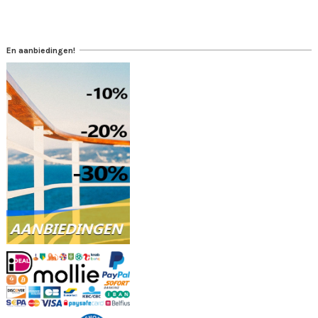
En aanbiedingen!