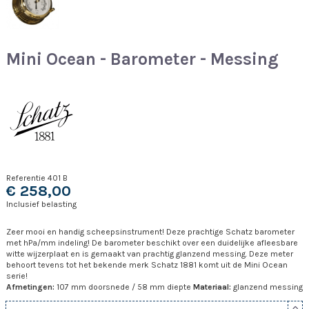
Mini Ocean - Barometer - Messing
Referentie
401 B
€ 258,00
Inclusief belasting
Zeer mooi en handig scheepsinstrument! Deze prachtige Schatz barometer
met hPa/mm indeling! De barometer beschikt over een duidelijke afleesbare
witte wijzerplaat en is gemaakt van prachtig glanzend messing. Deze meter
behoort tevens tot het bekende merk Schatz 1881 komt uit de Mini Ocean
serie!
Afmetingen:
107 mm doorsnede / 58 mm diepte
Materiaal:
glanzend messing