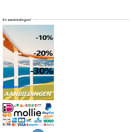
En aanbiedingen!