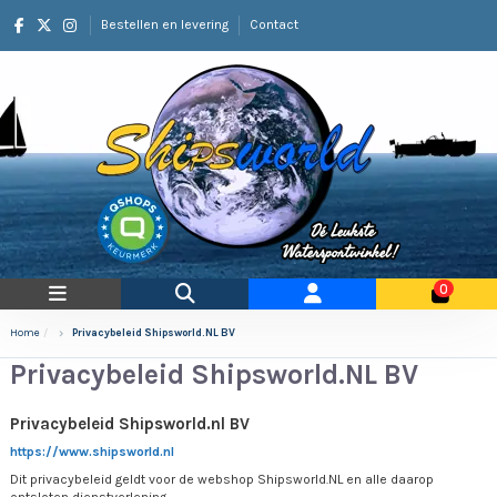
Bestellen en levering
Contact
0
Home
Privacybeleid Shipsworld.NL BV
Privacybeleid Shipsworld.NL BV
Privacybeleid Shipsworld.nl BV
https://www.shipsworld.nl
Dit privacybeleid geldt voor de webshop Shipsworld.NL en alle daarop