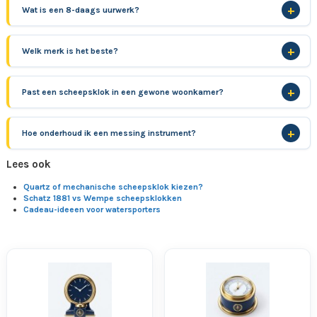
Wat is een 8-daags uurwerk?
Welk merk is het beste?
Past een scheepsklok in een gewone woonkamer?
Hoe onderhoud ik een messing instrument?
Lees ook
Quartz of mechanische scheepsklok kiezen?
Schatz 1881 vs Wempe scheepsklokken
Cadeau-ideeen voor watersporters