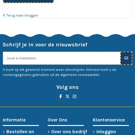
Terug naar inloggen
Schrijf je in voor de nieuwsbrief
U kunt op elk gewenst moment weer uitschrijven. Hiervoor kunt u de
contactgegevens gebruiken uit de algemene voorwaarden.
Volg ons
Informatie
Over Ons
Klantenservice
Bestellen en
Over ons bedrijf
Inloggen