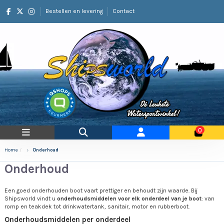
Bestellen en levering
Contact
0
Home
Onderhoud
Onderhoud
Een goed onderhouden boot vaart prettiger en behoudt zijn waarde. Bij
Shipsworld vindt u
onderhoudsmiddelen voor elk onderdeel van je boot
: van
romp en teakdek tot drinkwatertank, sanitair, motor en rubberboot.
Onderhoudsmiddelen per onderdeel