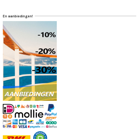
En aanbiedingen!