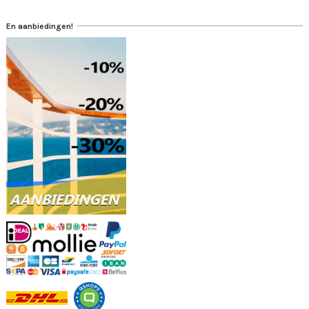
En aanbiedingen!