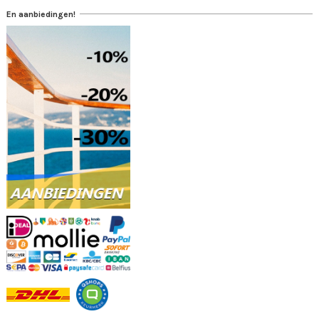
En aanbiedingen!