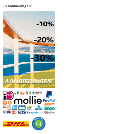
En aanbiedingen!