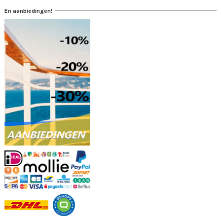
En aanbiedingen!