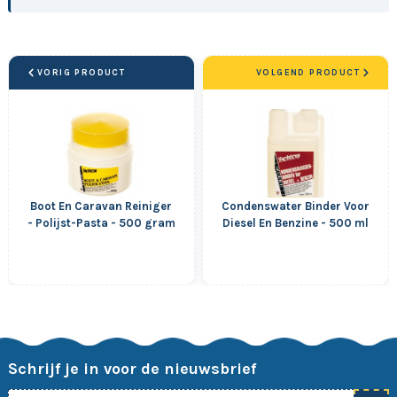
VORIG PRODUCT
VOLGEND PRODUCT
Boot En Caravan Reiniger
Condenswater Binder Voor
- Polijst-Pasta - 500 gram
Diesel En Benzine - 500 ml
Schrijf je in voor de nieuwsbrief