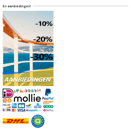
En aanbiedingen!