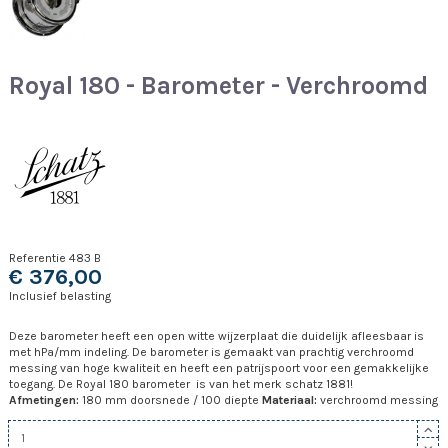
Royal 180 - Barometer - Verchroomd
Referentie
483 B
€ 376,00
Inclusief belasting
Deze barometer heeft een open witte wijzerplaat die duidelijk afleesbaar is
met hPa/mm indeling. De barometer is gemaakt van prachtig verchroomd
messing van hoge kwaliteit en heeft een patrijspoort voor een gemakkelijke
toegang. De Royal 180 barometer is van het merk schatz 1881!
Afmetingen:
180 mm doorsnede / 100 diepte
Materiaal:
verchroomd messing