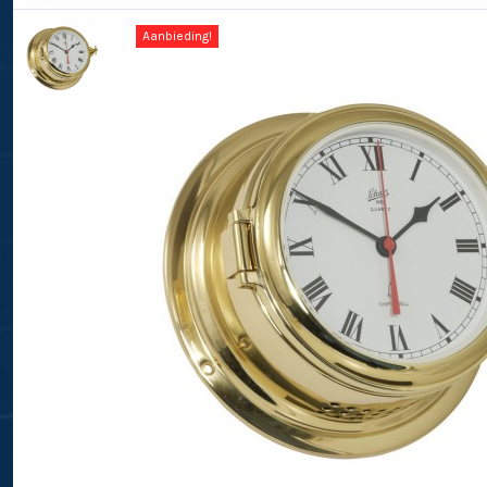
Aanbieding!