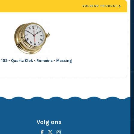
VOLGEND PRODUCT
 155 - Quartz Klok - Romeins - Messing
Volg ons