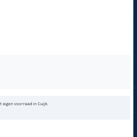
 eigen voorraad in Cuijk.