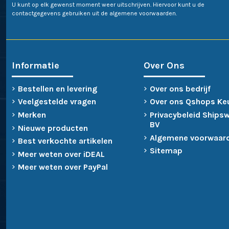
U kunt op elk gewenst moment weer uitschrijven. Hiervoor kunt u de
contactgegevens gebruiken uit de algemene voorwaarden.
Informatie
Over Ons
Bestellen en levering
Over ons bedrijf
Veelgestelde vragen
Over ons Qshops Ke
Merken
Privacybeleid Ships
BV
Nieuwe producten
Algemene voorwaar
Best verkochte artikelen
Sitemap
Meer weten over iDEAL
Meer weten over PayPal