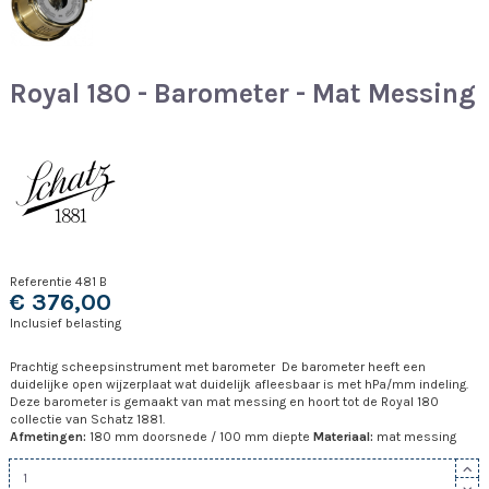
Royal 180 - Barometer - Mat Messing
Referentie
481 B
€ 376,00
Inclusief belasting
Prachtig scheepsinstrument met barometer De barometer heeft een
duidelijke open wijzerplaat wat duidelijk afleesbaar is met hPa/mm indeling.
Deze barometer is gemaakt van mat messing en hoort tot de Royal 180
collectie van Schatz 1881.
Afmetingen:
180 mm doorsnede / 100 mm diepte
Materiaal:
mat messing