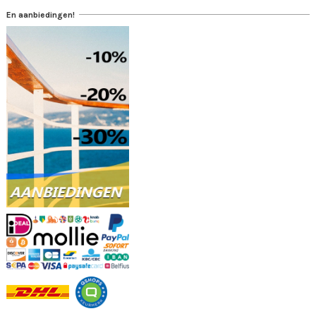
En aanbiedingen!