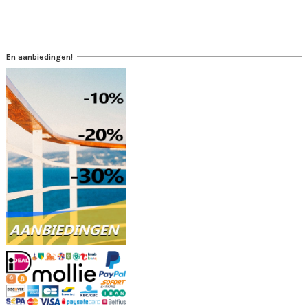
En aanbiedingen!