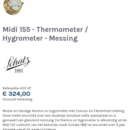
Midi 155 - Thermometer /
Hygrometer - Messing
Referentie
450 HT
€ 324,00
Inclusief belasting
Mooie en handige thermo en hygrometer met Celsius en Fahrenheit indeling.
Deze meter beschikt over een duidelijk leesbare witte wijzerplaat en is
gemaakt van glanzend messing. De thermo en hygrometer is afkomstig uit de
Midi 155 collectie van het bekende merk Schatz 1881 en beschikt over 3 jaar
garantie vanaf de aankoopdatum.