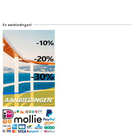
En aanbiedingen!