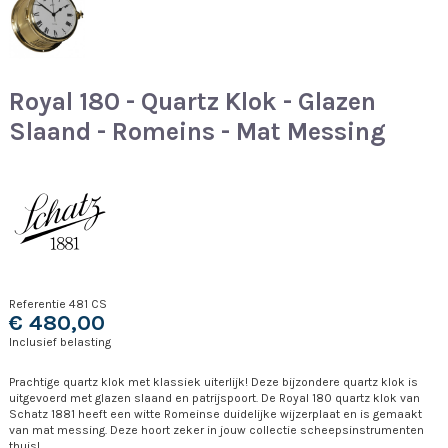
Royal 180 - Quartz Klok - Glazen
Slaand - Romeins - Mat Messing
Referentie
481 CS
€ 480,00
Inclusief belasting
Prachtige quartz klok met klassiek uiterlijk! Deze bijzondere quartz klok is
uitgevoerd met glazen slaand en patrijspoort. De Royal 180 quartz klok van
Schatz 1881 heeft een witte Romeinse duidelijke wijzerplaat en is gemaakt
van mat messing. Deze hoort zeker in jouw collectie scheepsinstrumenten
thuis!