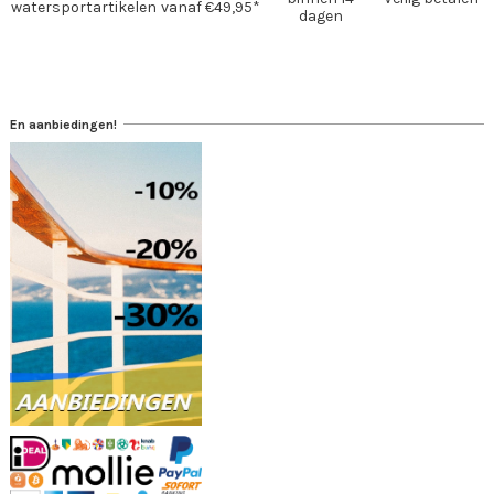
watersportartikelen
vanaf €49,95*
dagen
En aanbiedingen!