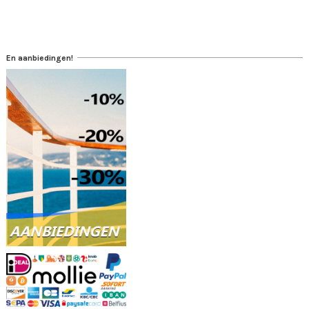
En aanbiedingen!