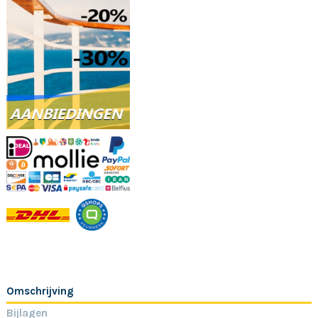
Omschrijving
Bijlagen