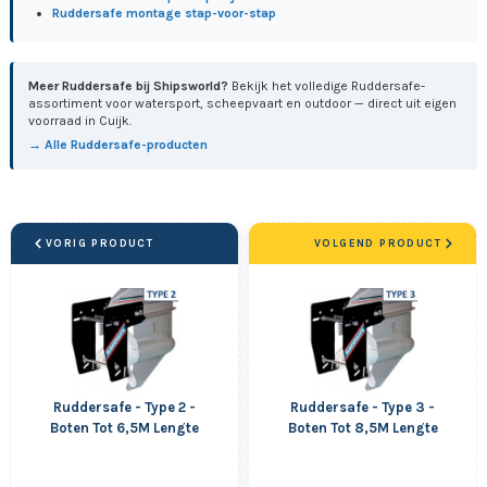
Ruddersafe montage stap-voor-stap
Meer Ruddersafe bij Shipsworld?
Bekijk het volledige Ruddersafe-
assortiment voor watersport, scheepvaart en outdoor — direct uit eigen
voorraad in Cuijk.
→ Alle Ruddersafe-producten
VORIG PRODUCT
VOLGEND PRODUCT
Ruddersafe - Type 2 -
Ruddersafe - Type 3 -
Boten Tot 6,5M Lengte
Boten Tot 8,5M Lengte