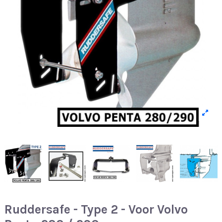
Ruddersafe - Type 2 - Voor Volvo