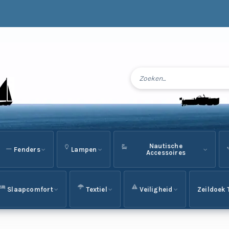
Nautische
Fenders
Lampen
Accessoires
Slaapcomfort
Textiel
Veiligheid
Zeildoek 