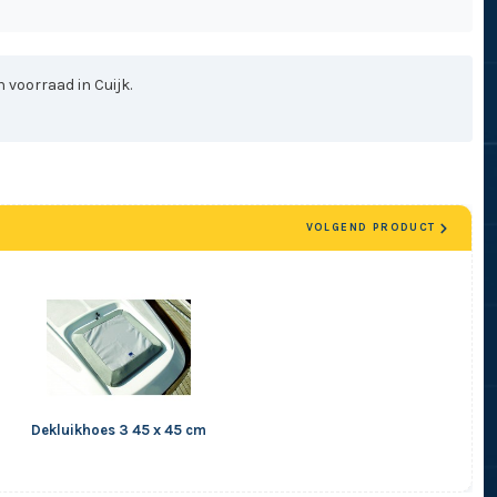
 voorraad in Cuijk.
VOLGEND PRODUCT
Dekluikhoes 3 45 x 45 cm