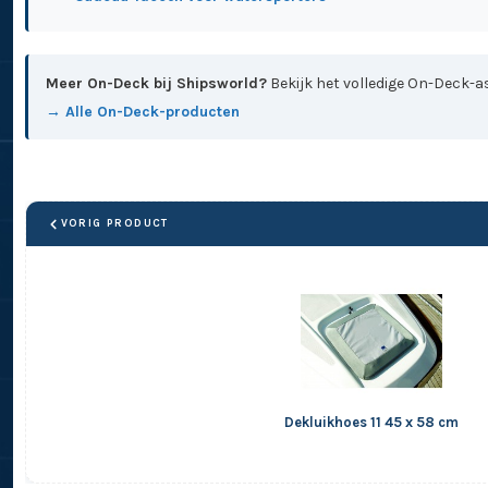
Meer On-Deck bij Shipsworld?
Bekijk het volledige On-Deck-as
→ Alle On-Deck-producten
VORIG PRODUCT
Dekluikhoes 11 45 x 58 cm