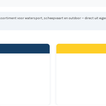
sortiment voor watersport, scheepvaart en outdoor — direct uit eigen