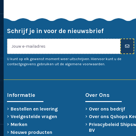
Schrijf je in voor de nieuwsbrief
U kunt op elk gewenst moment weer uitschrijven. Hiervoor kunt u de
contactgegevens gebruiken uit de algemene voorwaarden.
Informatie
Over Ons
Bestellen en levering
Over ons bedrijf
Veelgestelde vragen
Over ons Qshops Ke
Merken
Privacybeleid Ships
BV
Nieuwe producten