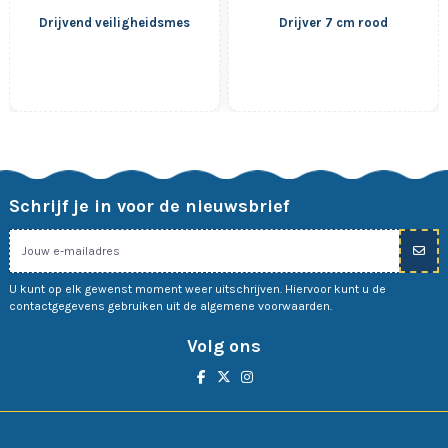
Drijvend veiligheidsmes
Drijver 7 cm rood
Schrijf je in voor de nieuwsbrief
U kunt op elk gewenst moment weer uitschrijven. Hiervoor kunt u de
contactgegevens gebruiken uit de algemene voorwaarden.
Volg ons