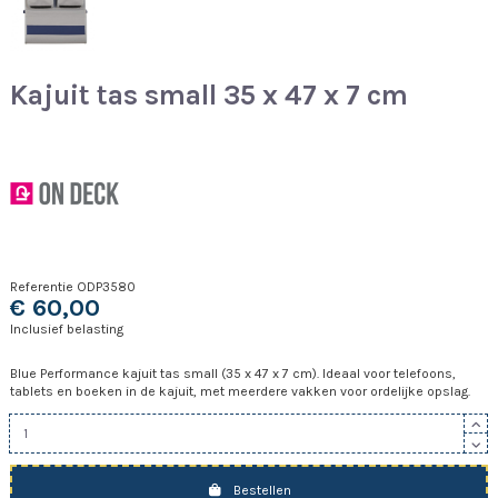
Kajuit tas small 35 x 47 x 7 cm
Referentie
ODP3580
€ 60,00
Inclusief belasting
Blue Performance kajuit tas small (35 x 47 x 7 cm). Ideaal voor telefoons,
tablets en boeken in de kajuit, met meerdere vakken voor ordelijke opslag.
Bestellen