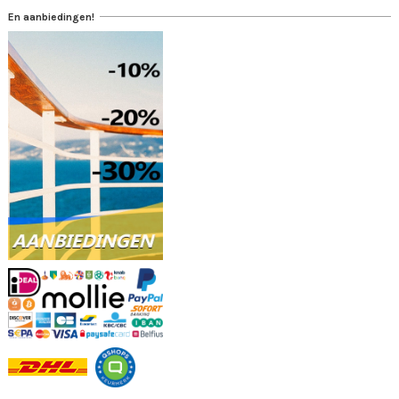
En aanbiedingen!