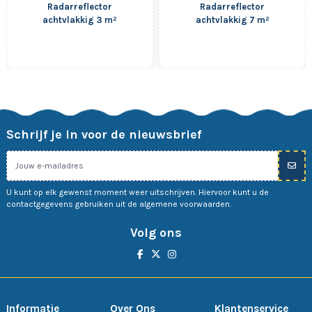
Radarreflector
Radarreflector
achtvlakkig 3 m²
achtvlakkig 7 m²
Schrijf je in voor de nieuwsbrief
U kunt op elk gewenst moment weer uitschrijven. Hiervoor kunt u de
contactgegevens gebruiken uit de algemene voorwaarden.
Volg ons
Informatie
Over Ons
Klantenservice