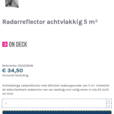
Radarreflector achtvlakkig 5 m²
Referentie
ODA23648
€ 34,50
Inclusief belasting
Achtvlakkige radarreflector met effectief radaroppervlak van 5 m². Verbetert
de detecteerbare radarecho van uw vaartuig voor veilig varen in slecht zicht
en mist.