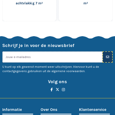
achtvlakkig 7 m²
m²
Schrijf je in voor de nieuwsbrief
U kunt op elk gewenst moment weer uitschrijven. Hiervoor kunt u de
contactgegevens gebruiken uit de algemene voorwaarden.
Volg ons
Informatie
Over Ons
Klantenservice