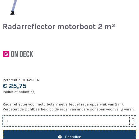
Radarreflector motorboot 2 m²
Referentie
ODA25587
€ 25,75
Inclusief belasting
Radarreflector voor motorboten met effectief radaroppervlak van 2 m².
Verbetert de zichtbaarheid op de radar van andere schepen voor veilig varen.
Bestellen