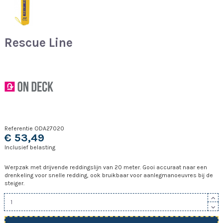
Rescue Line
Referentie
ODA27020
€ 53,49
Inclusief belasting
Werpzak met drijvende reddingslijn van 20 meter. Gooi accuraat naar een
drenkeling voor snelle redding, ook bruikbaar voor aanlegmanoeuvres bij de
steiger.