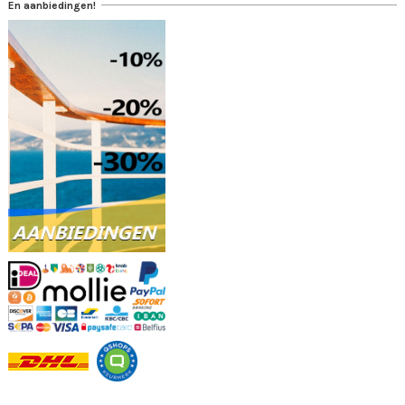
En aanbiedingen!