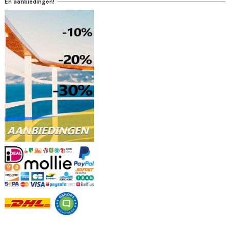
En aanbiedingen!