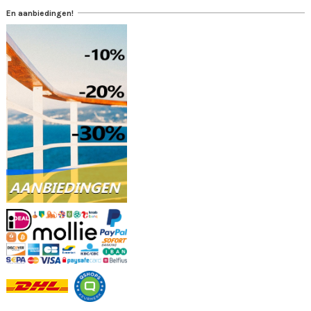
En aanbiedingen!