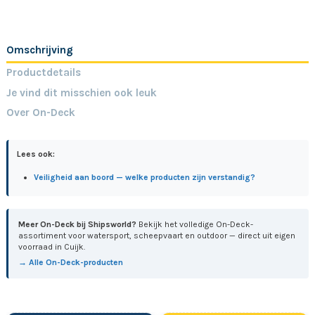
Omschrijving
Productdetails
Je vind dit misschien ook leuk
Over On-Deck
Lees ook:
Veiligheid aan boord — welke producten zijn verstandig?
Meer On-Deck bij Shipsworld?
Bekijk het volledige On-Deck-
assortiment voor watersport, scheepvaart en outdoor — direct uit eigen
voorraad in Cuijk.
→ Alle On-Deck-producten