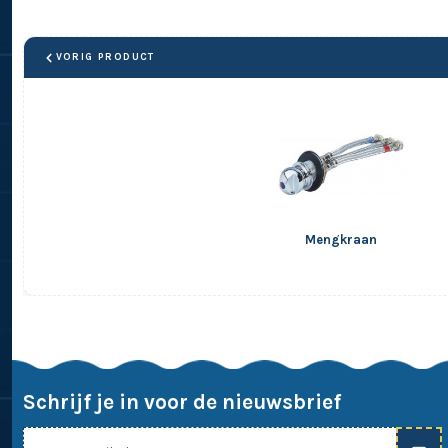
VORIG PRODUCT
Mengkraan
Schrijf je in voor de nieuwsbrief