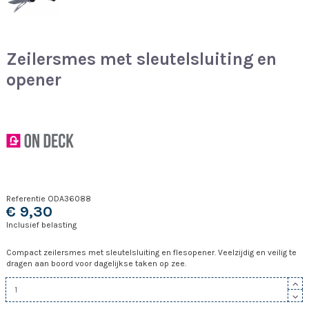
Zeilersmes met sleutelsluiting en
opener
Referentie
ODA36088
€ 9,30
Inclusief belasting
Compact zeilersmes met sleutelsluiting en flesopener. Veelzijdig en veilig te
dragen aan boord voor dagelijkse taken op zee.