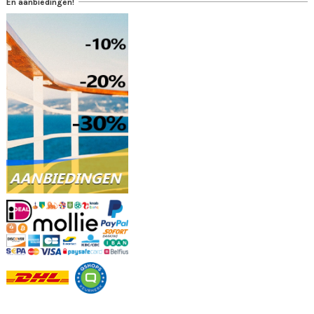
En aanbiedingen!