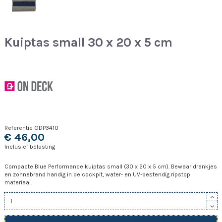
Kuiptas small 30 x 20 x 5 cm
Referentie
ODP3410
€ 46,00
Inclusief belasting
Compacte Blue Performance kuiptas small (30 x 20 x 5 cm). Bewaar drankjes
en zonnebrand handig in de cockpit, water- en UV-bestendig ripstop
materiaal.