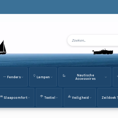
Nautische
Fenders
Lampen
Accessoires
Slaapcomfort
Textiel
Veiligheid
Zeildoek 