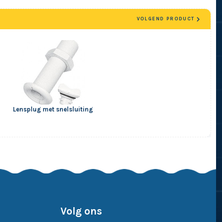
VOLGEND PRODUCT
Lensplug met snelsluiting
Volg ons