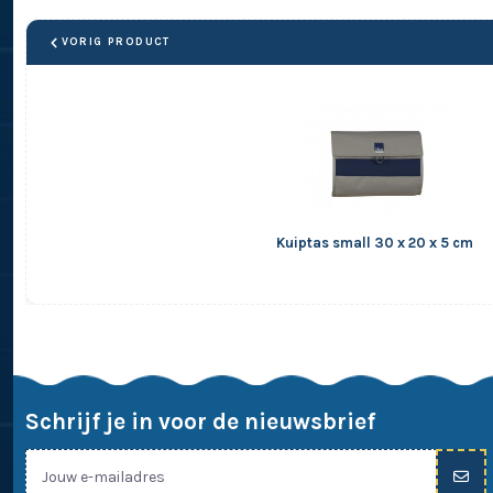
VORIG PRODUCT
Kuiptas small 30 x 20 x 5 cm
Schrijf je in voor de nieuwsbrief