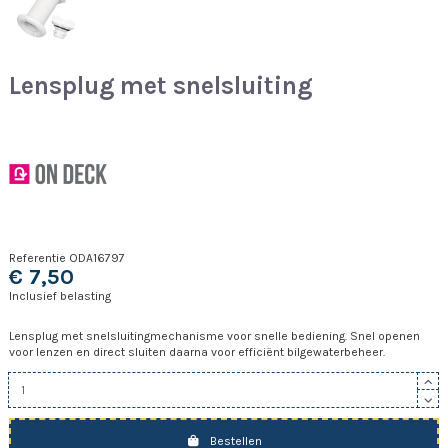
Lensplug met snelsluiting
Referentie
ODA16797
€ 7,50
Inclusief belasting
Lensplug met snelsluitingmechanisme voor snelle bediening. Snel openen
voor lenzen en direct sluiten daarna voor efficiënt bilgewaterbeheer.
Bestellen