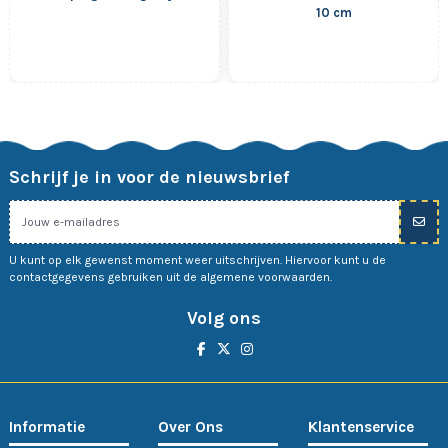
10 cm
Schrijf je in voor de nieuwsbrief
U kunt op elk gewenst moment weer uitschrijven. Hiervoor kunt u de
contactgegevens gebruiken uit de algemene voorwaarden.
Volg ons
Informatie
Over Ons
Klantenservice