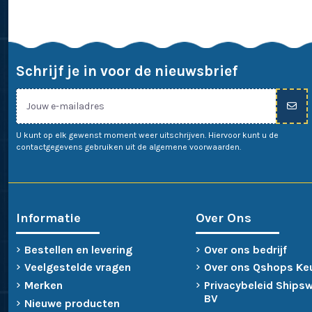
Schrijf je in voor de nieuwsbrief
U kunt op elk gewenst moment weer uitschrijven. Hiervoor kunt u de
contactgegevens gebruiken uit de algemene voorwaarden.
Informatie
Over Ons
Bestellen en levering
Over ons bedrijf
Veelgestelde vragen
Over ons Qshops Ke
Merken
Privacybeleid Ships
BV
Nieuwe producten