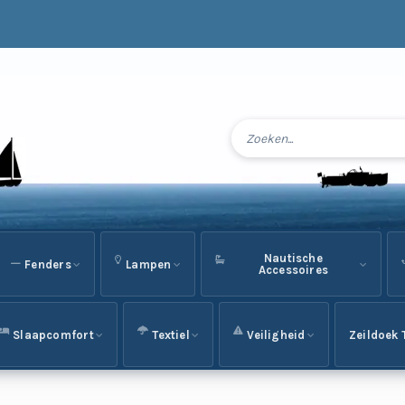
Nautische
Fenders
Lampen
Accessoires
Slaapcomfort
Textiel
Veiligheid
Zeildoek 