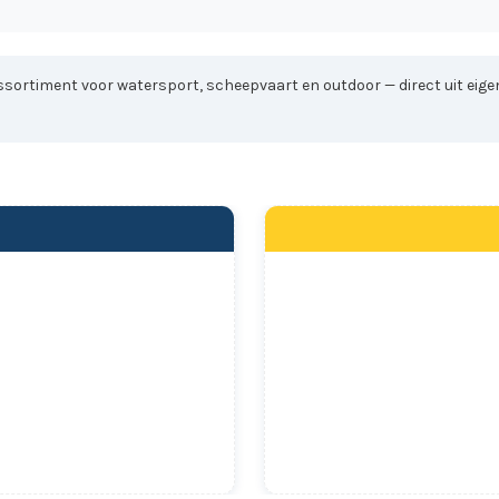
sortiment voor watersport, scheepvaart en outdoor — direct uit eigen