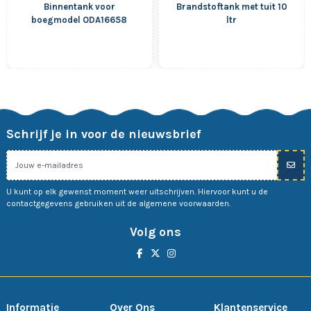
Binnentank voor
Brandstoftank met tuit 10
boegmodel ODA16658
ltr
Schrijf je in voor de nieuwsbrief
U kunt op elk gewenst moment weer uitschrijven. Hiervoor kunt u de
contactgegevens gebruiken uit de algemene voorwaarden.
Volg ons
Informatie
Over Ons
Klantenservice