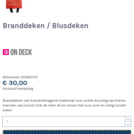
Branddeken / Blusdeken
Referentie
ODA65757
€ 30,00
Inclusief belasting
Branddeken van brandvertragend materiaal voor snelle blusting van kleine
branden aan boord. Dek de vlam af en smoor het vuur snel en veilig zonder
water.