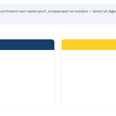
sortiment voor watersport, scheepvaart en outdoor — direct uit eigen