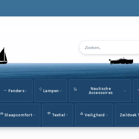
Nautische
Fenders
Lampen
Accessoires
Slaapcomfort
Textiel
Veiligheid
Zeildoek 