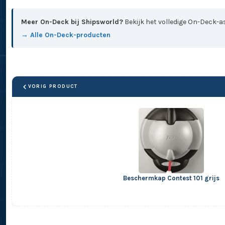
Meer On-Deck bij Shipsworld?
Bekijk het volledige On-Deck-as
→ Alle On-Deck-producten
VORIG PRODUCT
Beschermkap Contest 101 grijs