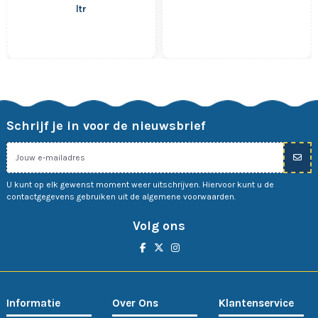
ltr
Schrijf je in voor de nieuwsbrief
U kunt op elk gewenst moment weer uitschrijven. Hiervoor kunt u de
contactgegevens gebruiken uit de algemene voorwaarden.
Volg ons
Informatie
Over Ons
Klantenservice