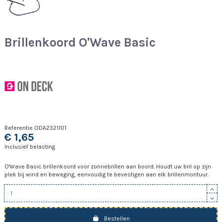
Brillenkoord O'Wave Basic
Referentie
ODA2321101
€ 1,65
Inclusief belasting
O'Wave Basic brillenkoord voor zonnebrillen aan boord. Houdt uw bril op zijn
plek bij wind en beweging, eenvoudig te bevestigen aan elk brillenmontuur.
Bestellen