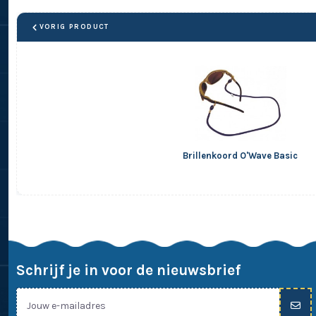
VORIG PRODUCT
Brillenkoord O'Wave Basic
Schrijf je in voor de nieuwsbrief