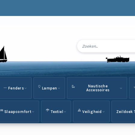
Nautische
Fenders
Lampen
Accessoires
Slaapcomfort
Textiel
Veiligheid
Zeildoek 