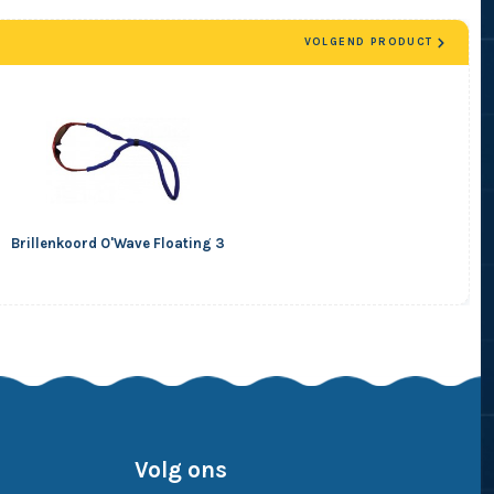
VOLGEND PRODUCT
Brillenkoord O'Wave Floating 3
Volg ons